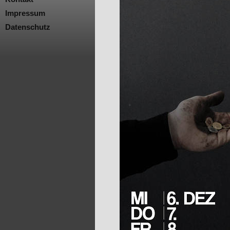
Impressum
Datenschutz