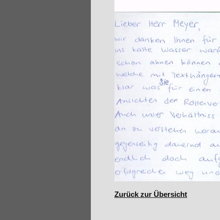
Zurück zur Übersicht